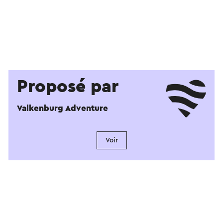
Proposé par
Valkenburg Adventure
Voir