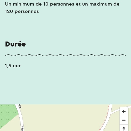
Un minimum de 10 personnes et un maximum de
120 personnes
Durée
1,5 uur