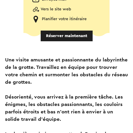
Vers le site web
Planifier votre itinéraire
Réserver maintenant
Une visite amusante et passionnante du labyrinthe
de la grotte. Travaillez en équipe pour trouver
votre chemin et surmonter les obstacles du réseau
de grottes.
Désorienté, vous arrivez à la première tâche. Les
énigmes, les obstacles passionnants, les couloirs
parfois étroits et bas n'ont rien à envier à un
solide travail d'équipe.