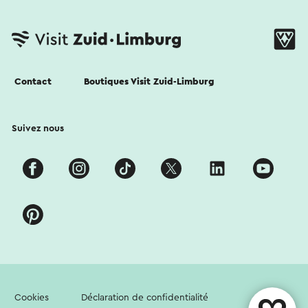
Contact
Boutiques Visit Zuid-Limburg
Suivez nous
Cookies
Déclaration de confidentialité