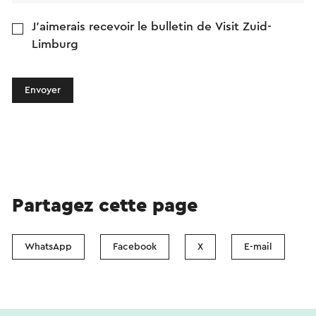
J'aimerais recevoir le bulletin de Visit Zuid-
Limburg
Envoyer
Partagez cette page
WhatsApp
Facebook
X
E-mail