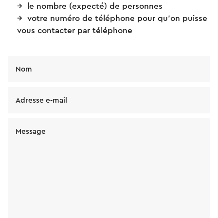
le nombre (expecté) de personnes
votre numéro de téléphone pour qu’on puisse
vous contacter par téléphone
Nom
Adresse e-mail
Message