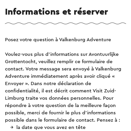
Informations et réserver
Posez votre question à Valkenburg Adventure
Voulez-vous plus d’informations sur Avontuurlijke
Grottentocht, veuillez remplir ce formulaire de
contact. Votre message sera envoyé à Valkenburg
Adventure immédiatement après avoir cliqué «
Envoyer ». Dans notre déclaration de
confidentialité, il est décrit comment Visit Zuid-
Limburg traite vos données personnelles. Pour
répondre à votre question de la meilleure façon
possible, merci de fournir le plus d’informations
possible dans le formulaire de contact. Pensez à :
la date que vous avez en tête