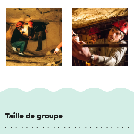
Taille de groupe