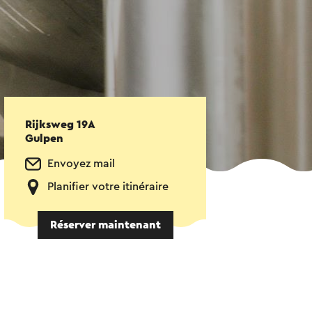
Rijksweg 19A
Gulpen
Envoyez mail
Planifier votre itinéraire
Réserver maintenant