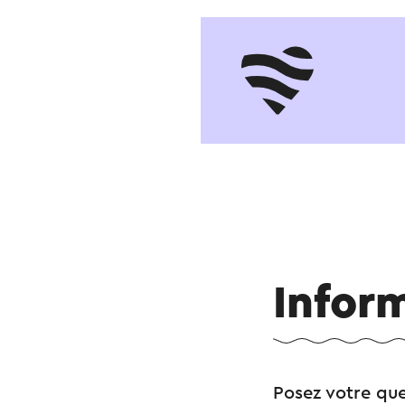
Inform
Posez votre qu