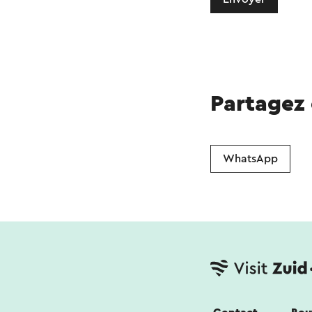
Partagez
WhatsApp