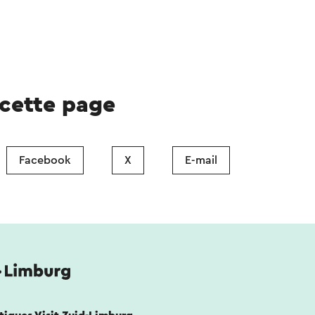
 cette page
Facebook
X
E-mail