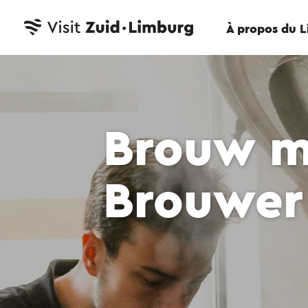
À propos du 
Brouw m
Brouwer