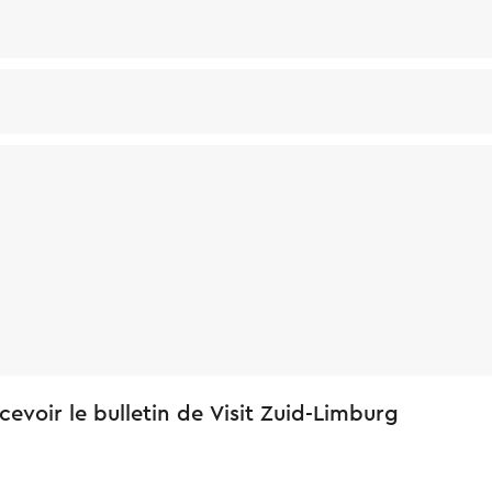
cevoir le bulletin de Visit Zuid-Limburg