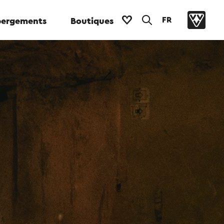
FR
ergements
Boutiques