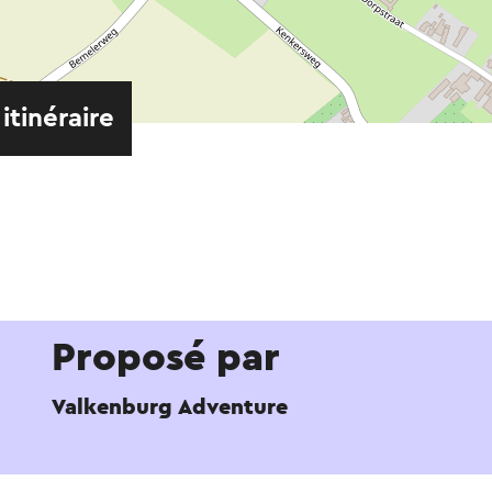
 itinéraire
Proposé par
Valkenburg Adventure