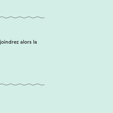
joindrez alors la