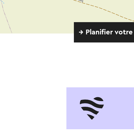
→ Planifier votre