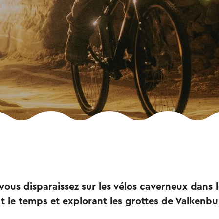
 vous disparaissez sur les vélos caverneux dans l
 le temps et explorant les grottes de Valkenburg