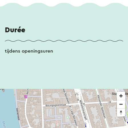
Durée
tijdens openingsuren