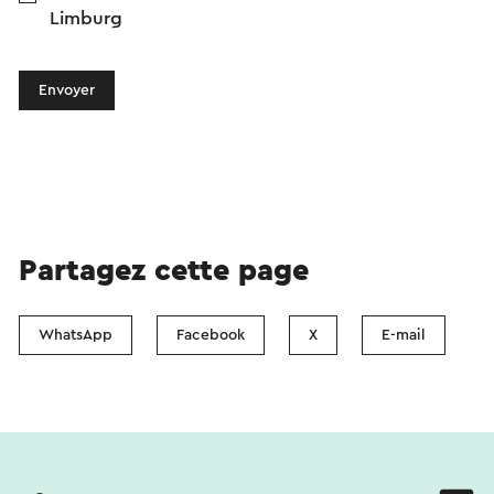
Limburg
Envoyer
Partagez cette page
WhatsApp
Facebook
X
E-mail