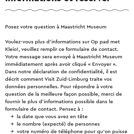
Posez votre question à Maastricht Museum
Voulez-vous plus d’informations sur Op pad met
Kleio!, veuillez remplir ce formulaire de contact.
Votre message sera envoyé à Maastricht Museum
immédiatement après avoir cliqué « Envoyer ».
Dans notre déclaration de confidentialité, il est
décrit comment Visit Zuid-Limburg traite vos
données personnelles. Pour répondre à votre
question de la meilleure façon possible, merci de
fournir le plus d’informations possible dans le
formulaire de contact. Pensez à :
la date que vous avez en tête
le nombre (expecté) de personnes
votre numéro de téléphone pour qu’on puisse