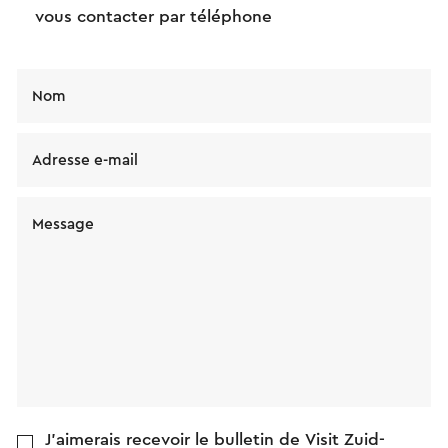
vous contacter par téléphone
Nom
Adresse e-mail
Message
J'aimerais recevoir le bulletin de Visit Zuid-