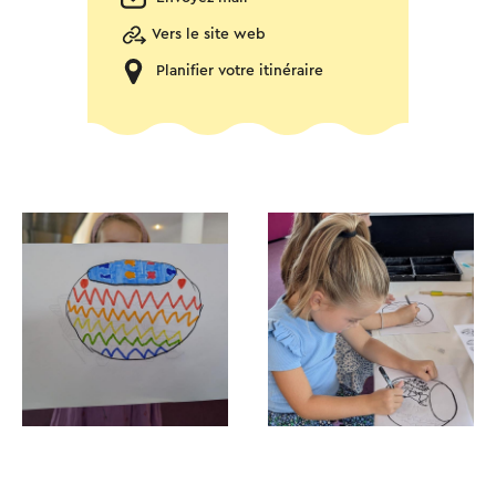
Vers le site web
Planifier votre itinéraire