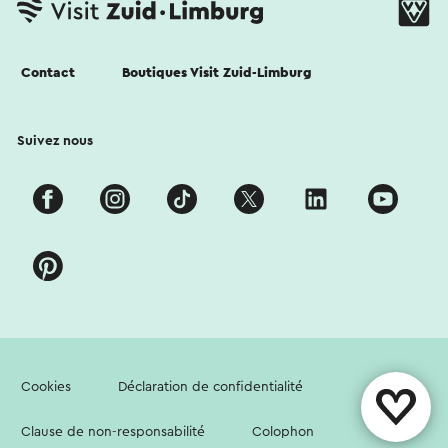
Contact
Boutiques Visit Zuid-Limburg
Suivez nous
Cookies
Déclaration de confidentialité
Clause de non-responsabilité
Colophon