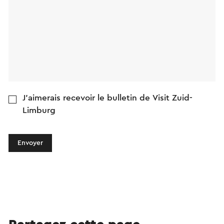
J'aimerais recevoir le bulletin de Visit Zuid-
Limburg
Envoyer