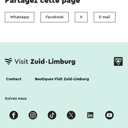
Partagez cette page
WhatsApp
Facebook
X
E-mail
Contact
Boutiques Visit Zuid-Limburg
Suivez nous