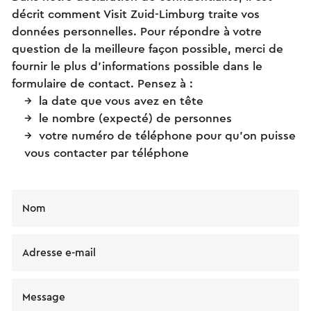
décrit comment Visit Zuid-Limburg traite vos
données personnelles. Pour répondre à votre
question de la meilleure façon possible, merci de
fournir le plus d’informations possible dans le
formulaire de contact. Pensez à :
la date que vous avez en tête
le nombre (expecté) de personnes
votre numéro de téléphone pour qu’on puisse
vous contacter par téléphone
Nom
Adresse e-mail
Message