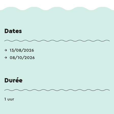
Dates
13/08/2026
08/10/2026
Durée
1 uur