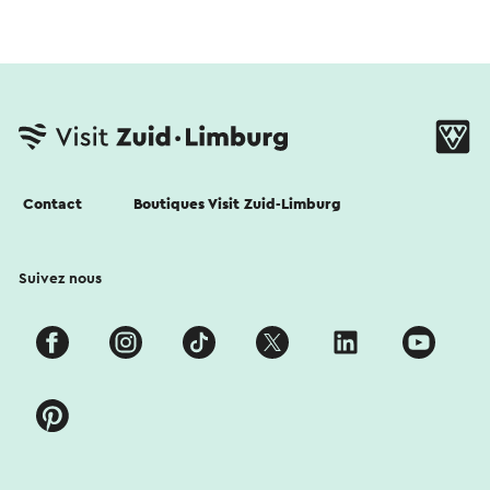
Contact
Boutiques Visit Zuid-Limburg
Suivez nous