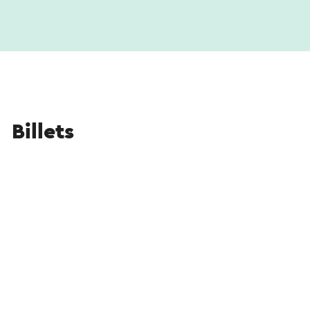
Billets