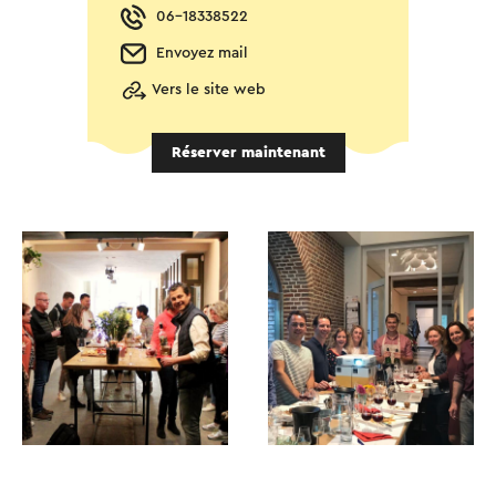
06-18338522
Envoyez mail
Vers le site web
Réserver maintenant