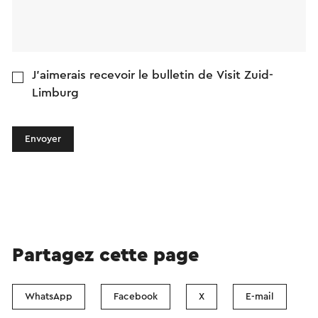
J'aimerais recevoir le bulletin de Visit Zuid-
Limburg
Envoyer
Partagez cette page
WhatsApp
Facebook
X
E-mail