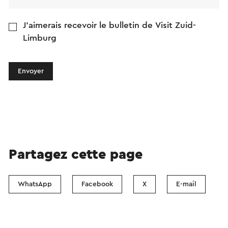
J'aimerais recevoir le bulletin de Visit Zuid-
Limburg
Envoyer
Partagez cette page
WhatsApp
Facebook
X
E-mail