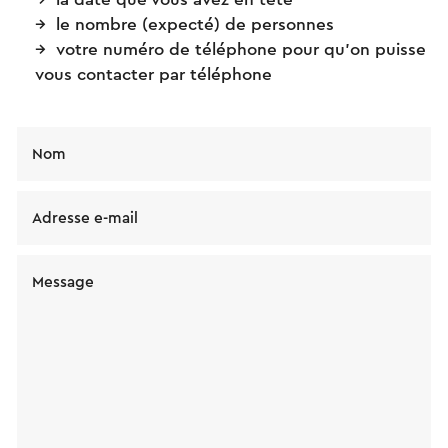
le nombre (expecté) de personnes
votre numéro de téléphone pour qu’on puisse
vous contacter par téléphone
Nom
Adresse e-mail
Message