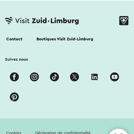
Contact
Boutiques Visit Zuid-Limburg
Suivez nous
Cookies
Déclaration de confidentialité