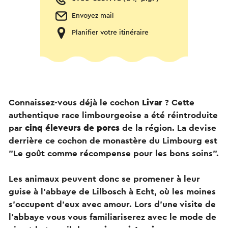
Envoyez mail
Planifier votre itinéraire
Connaissez-vous déjà le cochon
Livar
? Cette
authentique race limbourgeoise a été réintroduite
par
cinq éleveurs de porcs
de la région. La devise
derrière ce cochon de monastère du Limbourg est
"Le goût comme récompense pour les bons soins".
Les animaux peuvent donc se promener à leur
guise à l'abbaye de Lilbosch à Echt, où les moines
s'occupent d'eux avec amour. Lors d'une visite de
l'abbaye vous vous familiariserez avec le mode de