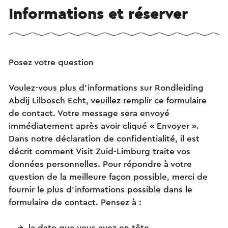
Informations et réserver
Posez votre question
Voulez-vous plus d’informations sur Rondleiding
Abdij Lilbosch Echt, veuillez remplir ce formulaire
de contact. Votre message sera envoyé
immédiatement après avoir cliqué « Envoyer ».
Dans notre déclaration de confidentialité, il est
décrit comment Visit Zuid-Limburg traite vos
données personnelles. Pour répondre à votre
question de la meilleure façon possible, merci de
fournir le plus d’informations possible dans le
formulaire de contact. Pensez à :
la date que vous avez en tête