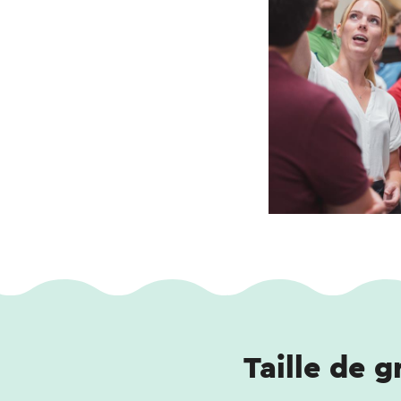
Taille de 