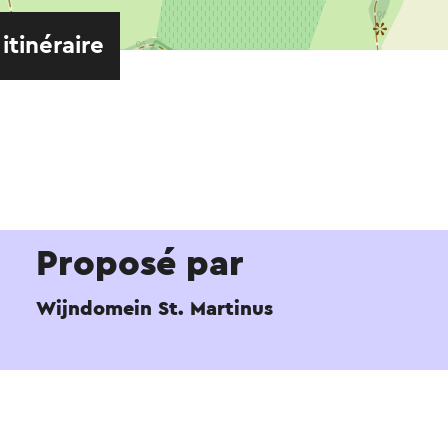
 itinéraire
Proposé par
Wijndomein St. Martinus