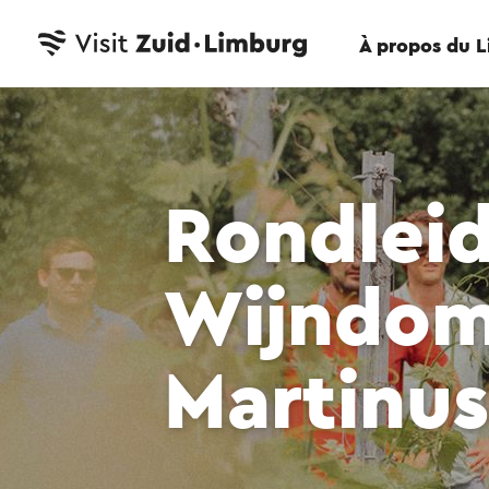
À propos du 
Rondleid
Wijndom
Martinus