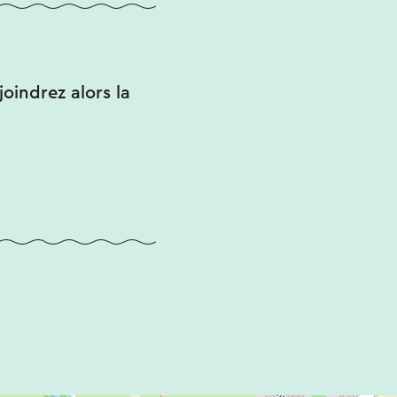
joindrez alors la