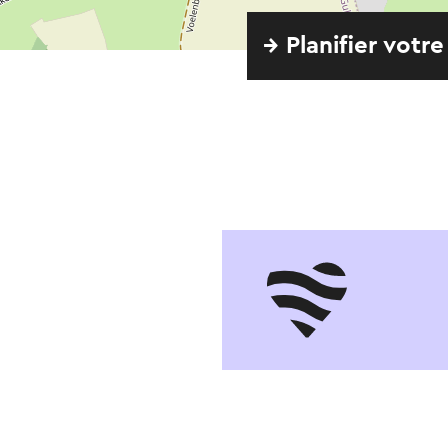
→ Planifier votre