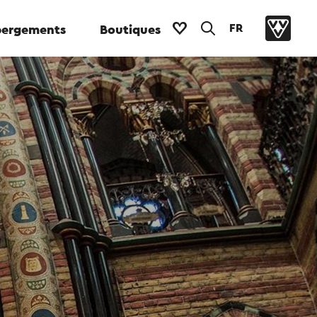
FR
ergements
Boutiques