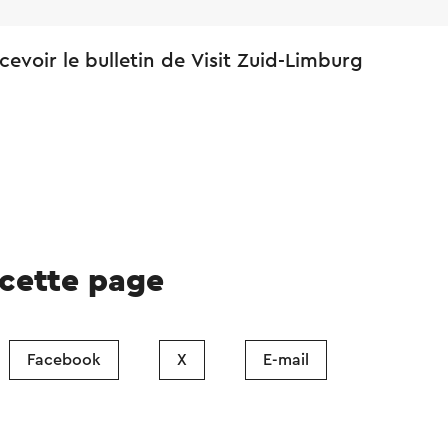
cevoir le bulletin de Visit Zuid-Limburg
 cette page
Facebook
X
E-mail