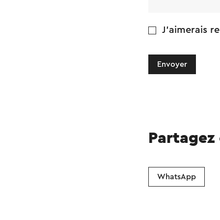
J'aimerais re
Envoyer
Partagez
WhatsApp