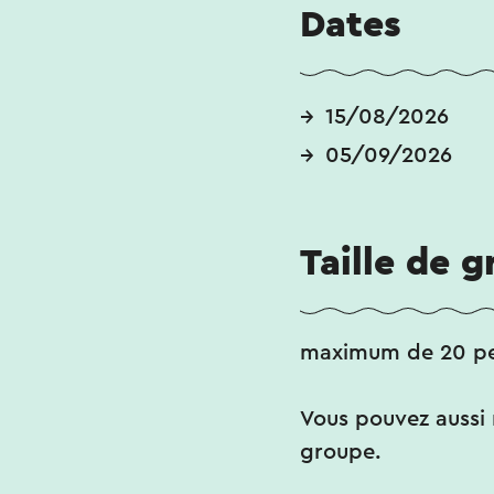
Dates
15/08/2026
05/09/2026
Taille de 
maximum de 20 p
Vous pouvez aussi r
groupe.