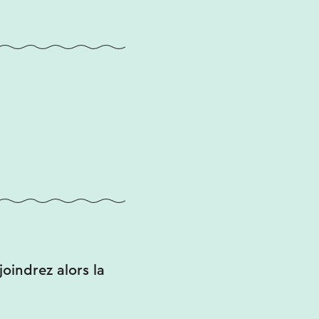
joindrez alors la