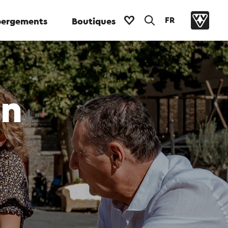
FR
ergements
Boutiques
in