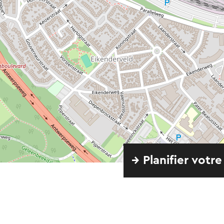
→ Planifier votre