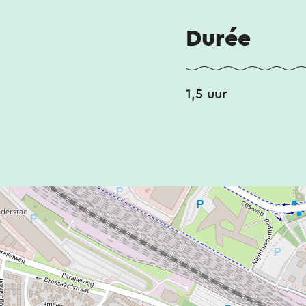
Durée
1,5 uur