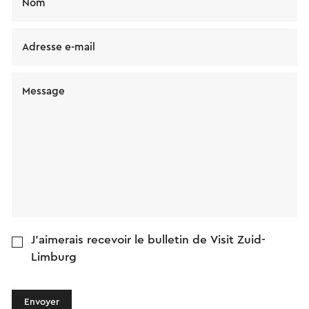
Nom
Adresse e-mail
Message
J'aimerais recevoir le bulletin de Visit Zuid-
Limburg
Envoyer