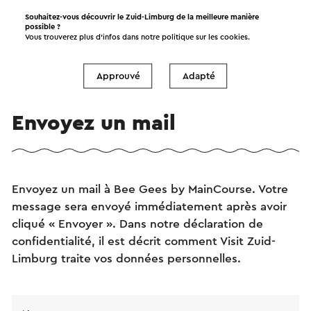
Souhaitez-vous découvrir le Zuid-Limburg de la meilleure manière
possible ?
Vous trouverez plus d’infos dans notre politique sur les
cookies
.
Approuvé
Adapté
Envoyez un mail
Envoyez un mail à Bee Gees by MainCourse. Votre
message sera envoyé immédiatement après avoir
cliqué « Envoyer ». Dans notre déclaration de
confidentialité, il est décrit comment Visit Zuid-
Limburg traite vos données personnelles.