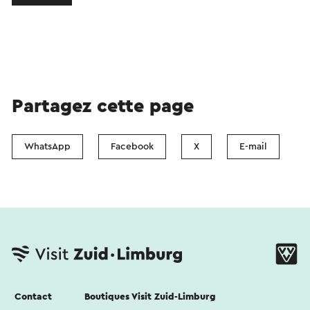
Partagez cette page
WhatsApp
Facebook
X
E-mail
Contact
Boutiques Visit Zuid-Limburg