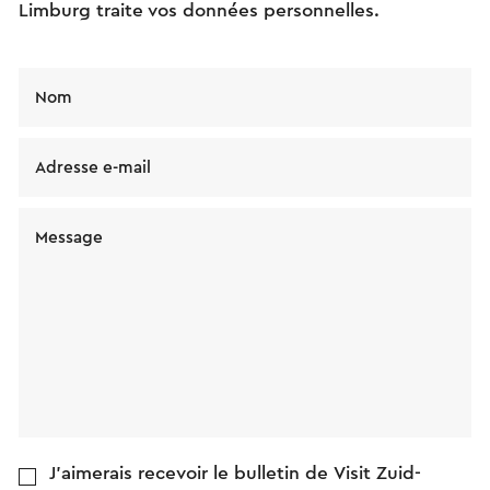
Limburg traite vos données personnelles.
Nom
Adresse e-mail
Message
J'aimerais recevoir le bulletin de Visit Zuid-