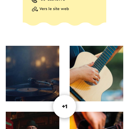
Vers le site web
+1