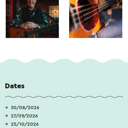
Dates
30/08/2026
27/09/2026
25/10/2026