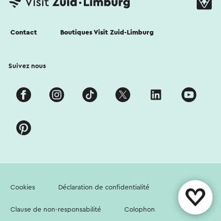
Contact
Boutiques Visit Zuid-Limburg
Suivez nous
Cookies
Déclaration de confidentialité
Clause de non-responsabilité
Colophon