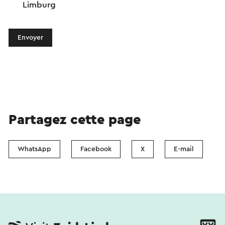
Limburg
Envoyer
Partagez cette page
WhatsApp
Facebook
X
E-mail