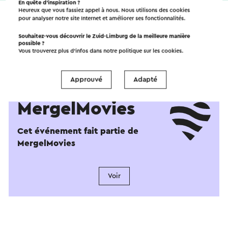
En quête d’inspiration ?
Heureux que vous fassiez appel à nous. Nous utilisons des cookies
pour analyser notre site Internet et améliorer ses fonctionnalités.
Souhaitez-vous découvrir le Zuid-Limburg de la meilleure manière
possible ?
Vous trouverez plus d’infos dans notre politique sur les
cookies
.
Approuvé
Adapté
MergelMovies
Cet événement fait partie de
MergelMovies
Voir