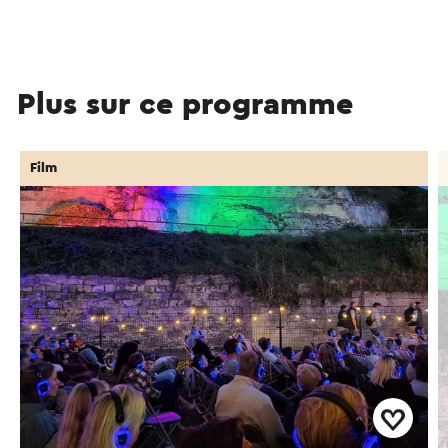
Plus sur ce programme
Film