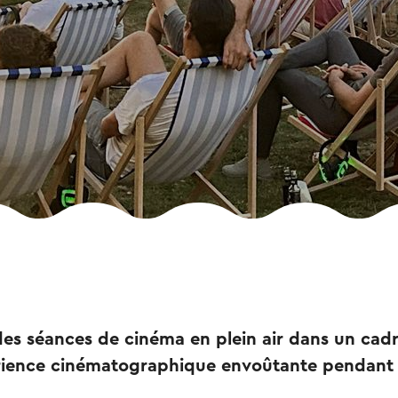
 des séances de cinéma en plein air dans un cad
rience cinématographique envoûtante pendant