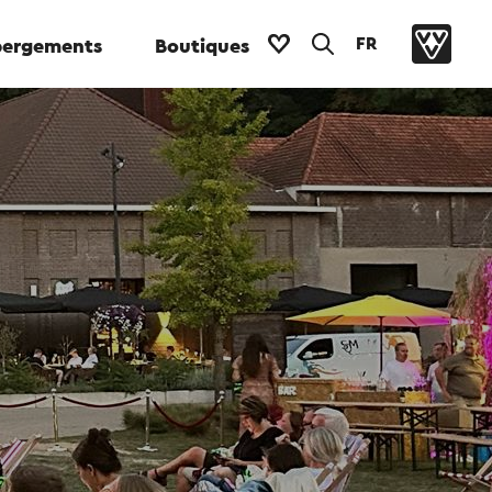
FR
ergements
Boutiques