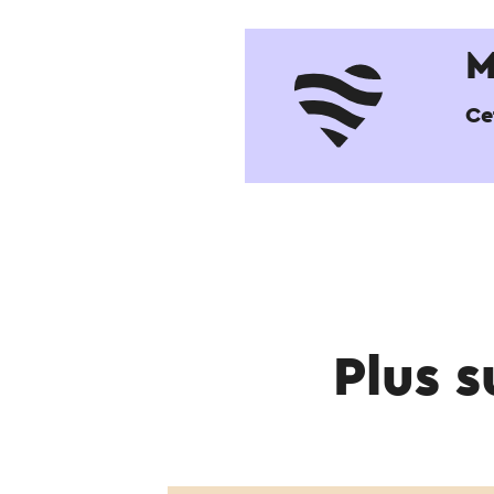
M
Ce
Plus 