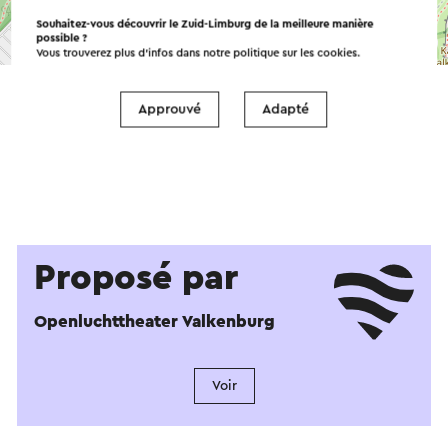
Souhaitez-vous découvrir le Zuid-Limburg de la meilleure manière
possible ?
©
contributors
OpenStreetMap
Vous trouverez plus d’infos dans notre politique sur les
cookies
.
→ Planifier votre itinéraire
Approuvé
Adapté
Proposé par
Openluchttheater Valkenburg
Voir