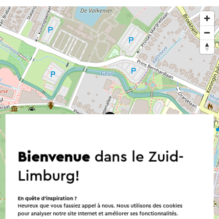
Bienvenue
dans le Zuid-
Limburg!
En quête d’inspiration ?
Heureux que vous fassiez appel à nous. Nous utilisons des cookies
pour analyser notre site Internet et améliorer ses fonctionnalités.