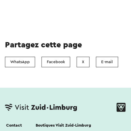
Partagez cette page
WhatsApp
Facebook
X
E-mail
Contact
Boutiques Visit Zuid-Limburg