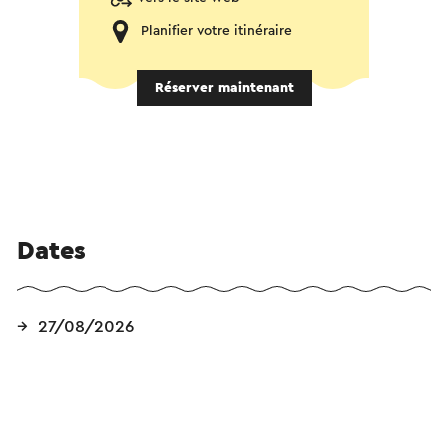
Planifier votre itinéraire
Réserver maintenant
Dates
27/08/2026