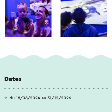
Dates
du 18/08/2024 au 31/12/2026