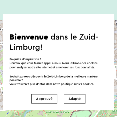
Bienvenue
dans le Zuid-
Limburg!
En quête d’inspiration ?
Heureux que vous fassiez appel à nous. Nous utilisons des cookies
pour analyser notre site Internet et améliorer ses fonctionnalités.
Souhaitez-vous découvrir le Zuid-Limburg de la meilleure manière
possible ?
Vous trouverez plus d’infos dans notre politique sur les
cookies
.
Approuvé
Adapté