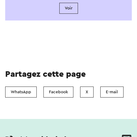
Voir
Partagez cette page
WhatsApp
Facebook
X
E-mail