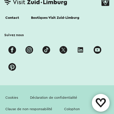
Contact
Boutiques Visit Zuid-Limburg
Suivez nous
Cookies
Déclaration de confidentialité
Clause de non-responsabilité
Colophon