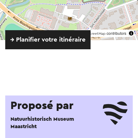
©
contributors
OpenStreetMap
→ Planifier votre itinéraire
Proposé par
Natuurhistorisch Museum
Maastricht