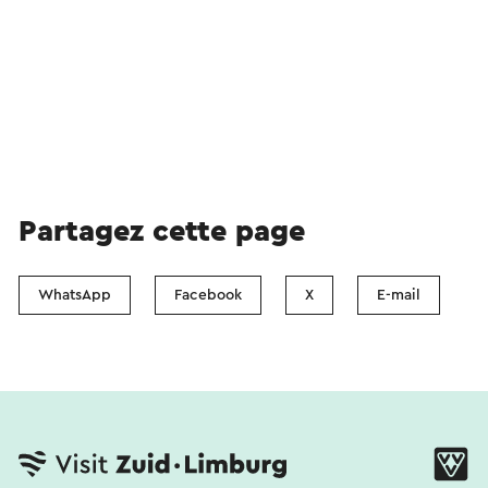
Partagez cette page
WhatsApp
Facebook
X
E-mail