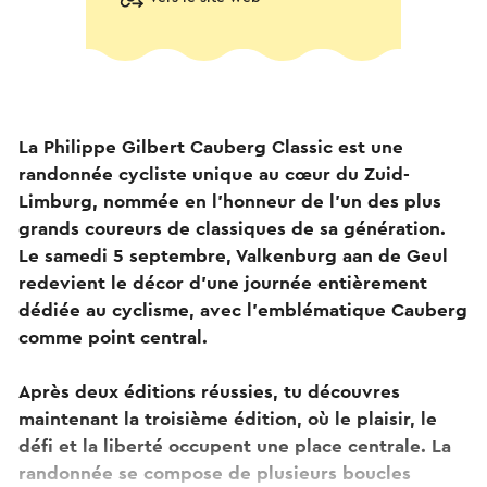
La Philippe Gilbert Cauberg Classic est une
randonnée cycliste unique au cœur du Zuid-
Limburg, nommée en l’honneur de l’un des plus
grands coureurs de classiques de sa génération.
Le samedi 5 septembre, Valkenburg aan de Geul
redevient le décor d’une journée entièrement
dédiée au cyclisme, avec l’emblématique Cauberg
comme point central.
Après deux éditions réussies, tu découvres
maintenant la troisième édition, où le plaisir, le
défi et la liberté occupent une place centrale. La
randonnée se compose de plusieurs boucles