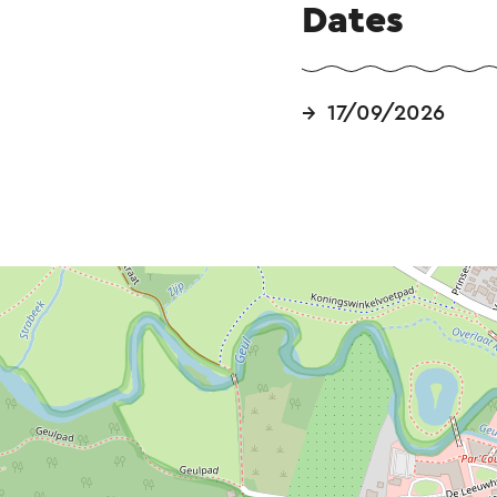
Dates
17/09/2026