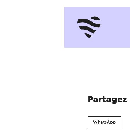
Partagez
WhatsApp