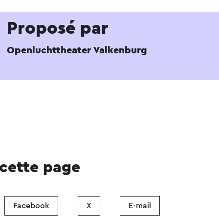
Proposé par
Openluchttheater Valkenburg
 cette page
Facebook
X
E-mail