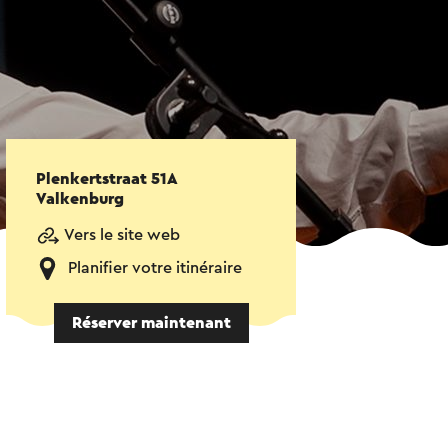
Plenkertstraat 51A
Valkenburg
Vers le site web
Planifier votre itinéraire
Réserver maintenant