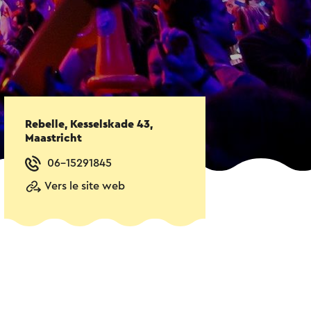
Rebelle, Kesselskade 43,
Maastricht
06-15291845
Vers le site web