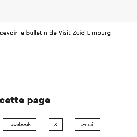
cevoir le bulletin de Visit Zuid-Limburg
 cette page
Facebook
X
E-mail