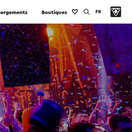
FR
ergements
Boutiques