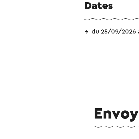
Dates
du 25/09/2026 
Envoy