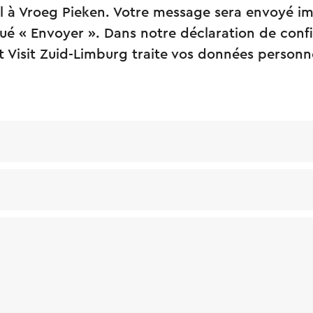
l à Vroeg Pieken. Votre message sera envoyé 
ué « Envoyer ». Dans notre déclaration de confide
Visit Zuid-Limburg traite vos données personne