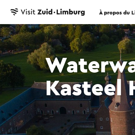
À propos du 
Waterwa
Kasteel