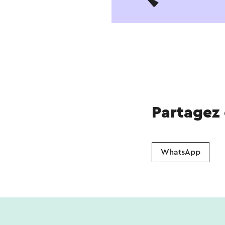
Partagez
WhatsApp