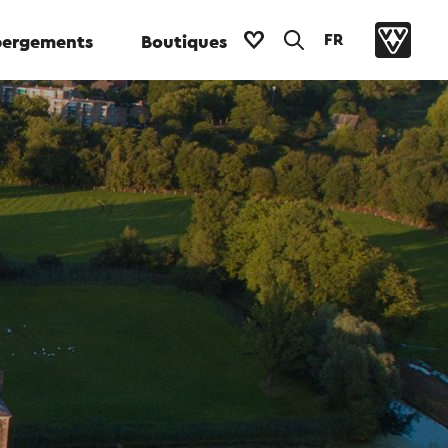
FR
ergements
Boutiques