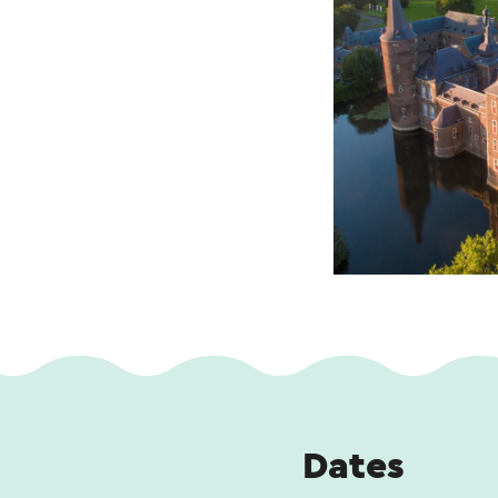
Dates