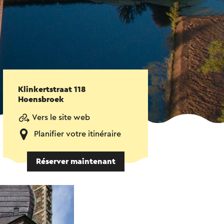
Klinkertstraat 118
Hoensbroek
Vers le site web
Planifier votre itinéraire
Réserver maintenant