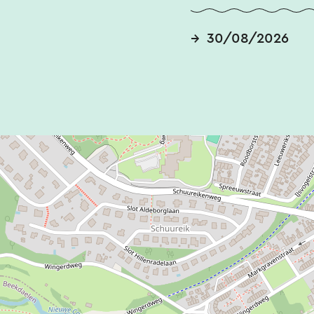
30/08/2026