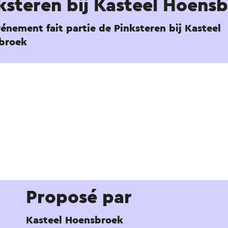
ksteren bij Kasteel Hoens
énement fait partie de Pinksteren bij Kasteel
broek
Proposé par
Kasteel Hoensbroek