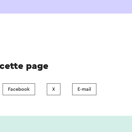
 cette page
Facebook
X
E-mail