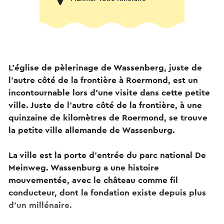
L'église de pèlerinage de Wassenberg, juste de
l'autre côté de la frontière à Roermond, est un
incontournable lors d'une visite dans cette petite
ville. Juste de l'autre côté de la frontière, à une
quinzaine de kilomètres de Roermond, se trouve
la petite ville allemande de Wassenburg.
La ville est la porte d'entrée du parc national De
Meinweg. Wassenburg a une histoire
mouvementée, avec le château comme fil
conducteur, dont la fondation existe depuis plus
d'un millénaire.