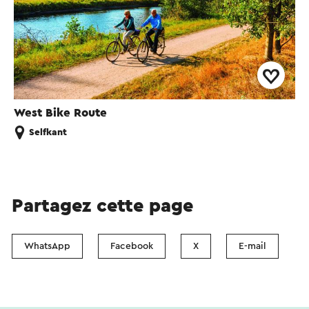
West Bike Route
Selfkant
Partagez cette page
WhatsApp
Facebook
X
E-mail