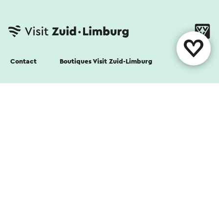
Contact
Boutiques Visit Zuid-Limburg
Suivez nous
Cookies
Déclaration de confidentialité