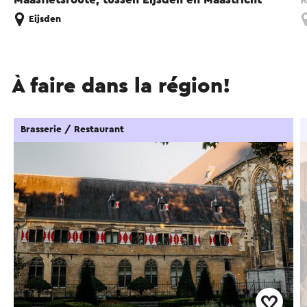
Eijsden
À faire dans la région!
Brasserie / Restaurant