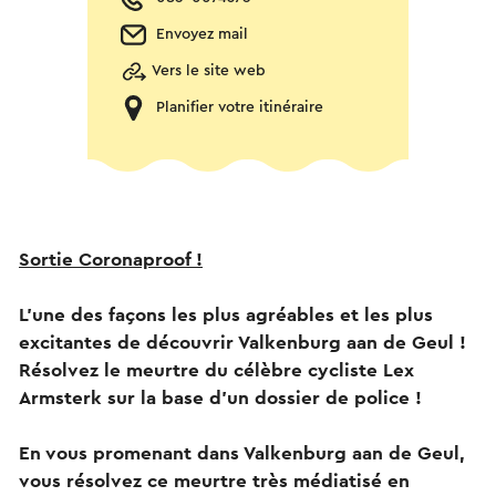
Envoyez mail
Vers le site web
Planifier votre itinéraire
Sortie Coronaproof !
L'une des façons les plus agréables et les plus
excitantes de découvrir Valkenburg aan de Geul !
Résolvez le meurtre du célèbre cycliste Lex
Armsterk sur la base d'un dossier de police !
En vous promenant dans Valkenburg aan de Geul,
vous résolvez ce meurtre très médiatisé en