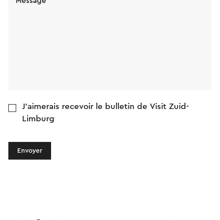
Message
J'aimerais recevoir le bulletin de Visit Zuid-
Limburg
Envoyer