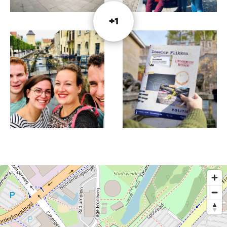
de traduction en ligne.
+1