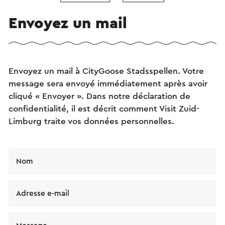
Envoyez un mail
Envoyez un mail à CityGoose Stadsspellen. Votre
message sera envoyé immédiatement après avoir
cliqué « Envoyer ». Dans notre déclaration de
confidentialité, il est décrit comment Visit Zuid-
Limburg traite vos données personnelles.
Nom
Adresse e-mail