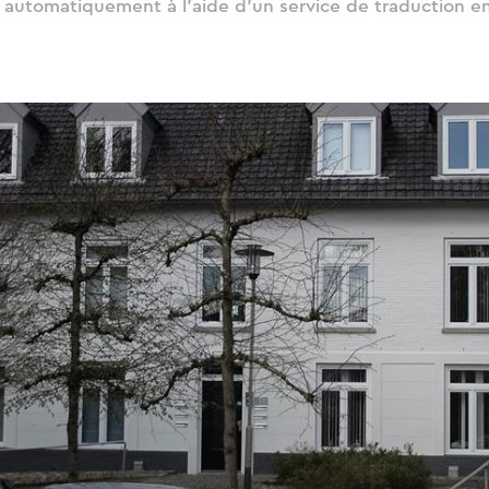
t automatiquement à l'aide d'un service de traduction en