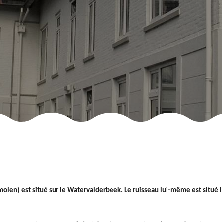
molen) est situé sur le Watervalderbeek. Le ruisseau lui-même est situé ic