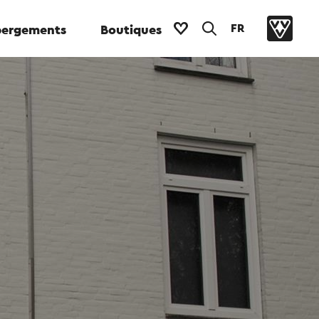
FR
ergements
Boutiques