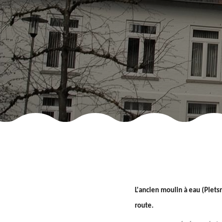
L'ancien moulin à eau (Plets
route.