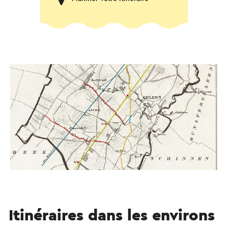
Itinéraires dans les environs