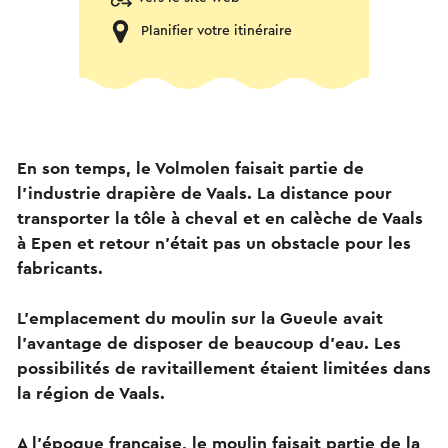
Planifier votre itinéraire
En son temps, le Volmolen faisait partie de
l'industrie drapière de Vaals. La distance pour
transporter la tôle à cheval et en calèche de Vaals
à Epen et retour n'était pas un obstacle pour les
fabricants.
L'emplacement du moulin sur la Gueule avait
l'avantage de disposer de beaucoup d'eau. Les
possibilités de ravitaillement étaient limitées dans
la région de Vaals.
A l'époque française, le moulin faisait partie de la