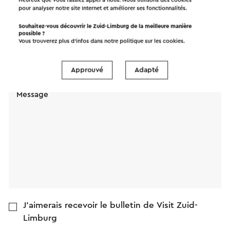
pour analyser notre site Internet et améliorer ses fonctionnalités.
Souhaitez-vous découvrir le Zuid-Limburg de la meilleure manière
Nom
possible ?
Vous trouverez plus d’infos dans notre politique sur les
cookies
.
Adresse e-mail
Approuvé
Adapté
Message
J'aimerais recevoir le bulletin de Visit Zuid-
Limburg