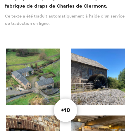
fabrique de draps de Charles de Clermont.
Ce texte a été traduit automatiquement à l'aide d'un service
de traduction en ligne.
+10