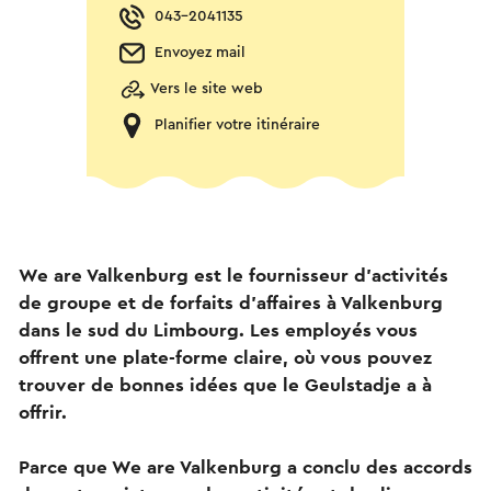
043-2041135
Envoyez mail
Vers le site web
Planifier votre itinéraire
We are Valkenburg est le fournisseur d'activités
de groupe et de forfaits d'affaires à Valkenburg
dans le sud du Limbourg. Les employés vous
offrent une plate-forme claire, où vous pouvez
trouver de bonnes idées que le Geulstadje a à
offrir.
Parce que We are Valkenburg a conclu des accords