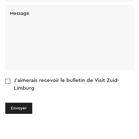
Message
J'aimerais recevoir le bulletin de Visit Zuid-
Limburg
Envoyer