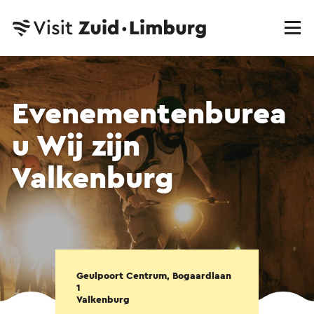
Evenementenburea
u Wij zijn
Valkenburg
Geulpoort Centrum, Bogaardlaan
1
Valkenburg