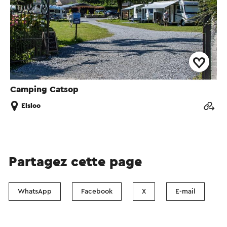
Camping Catsop
Elsloo
Partagez cette page
WhatsApp
Facebook
X
E-mail