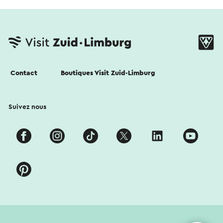
Contact
Boutiques Visit Zuid-Limburg
Suivez nous