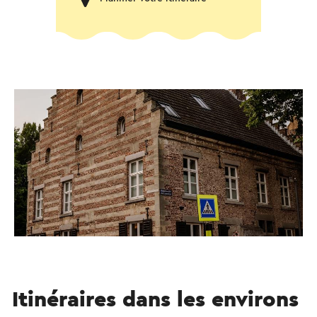
Itinéraires dans les environs