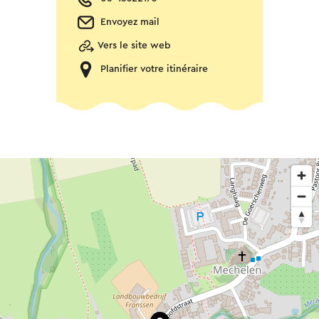
Envoyez mail
Vers le site web
Planifier votre itinéraire