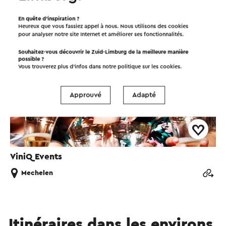
Agence événementielle
En quête d’inspiration ?
Heureux que vous fassiez appel à nous. Nous utilisons des cookies
pour analyser notre site Internet et améliorer ses fonctionnalités.
Souhaitez-vous découvrir le Zuid-Limburg de la meilleure manière
possible ?
Vous trouverez plus d’infos dans notre politique sur les
cookies
.
Approuvé
Adapté
ViniQ Events
Mechelen
Itinéraires dans les environs