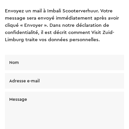
Envoyez un mail à Imbali Scooterverhuur. Votre
message sera envoyé immédiatement après avoir
cliqué « Envoyer ». Dans notre déclaration de
confidentialité, il est décrit comment Visit Zuid-
Limburg traite vos données personnelles.
Nom
Adresse e-mail
Message