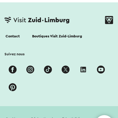
Contact
Boutiques Visit Zuid-Limburg
Suivez nous