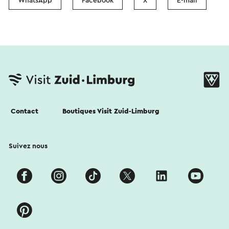
WhatsApp
Facebook
X
E-mail
Contact
Boutiques Visit Zuid-Limburg
Suivez nous