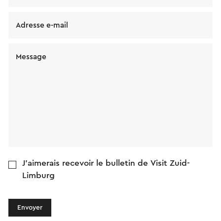
Adresse e-mail
Message
J'aimerais recevoir le bulletin de Visit Zuid-
Limburg
Envoyer