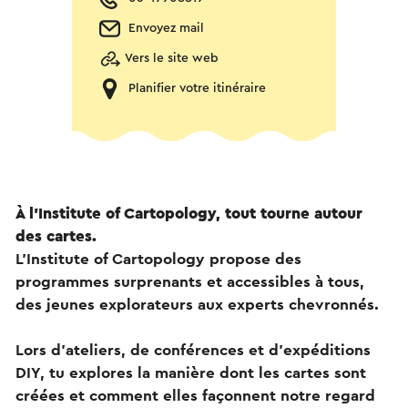
Envoyez mail
Vers le site web
Planifier votre itinéraire
À l’Institute of Cartopology, tout tourne autour
des cartes.
L’Institute of Cartopology propose des
programmes surprenants et accessibles à tous,
des jeunes explorateurs aux experts chevronnés.
Lors d’ateliers, de conférences et d’expéditions
DIY, tu explores la manière dont les cartes sont
créées et comment elles façonnent notre regard