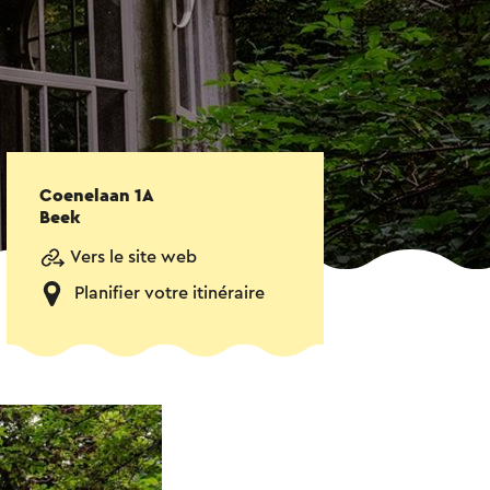
Coenelaan 1A
Beek
Vers le site web
Planifier votre itinéraire