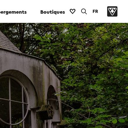
FR
ergements
Boutiques