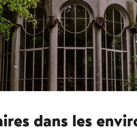
aires dans les envi