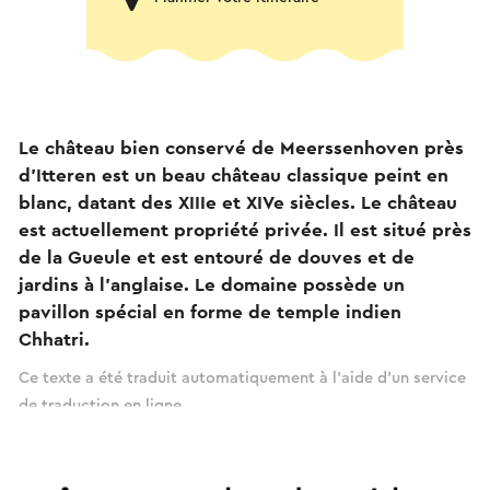
Le château bien conservé de Meerssenhoven près
d'Itteren est un beau château classique peint en
blanc, datant des XIIIe et XIVe siècles. Le château
est actuellement propriété privée. Il est situé près
de la Gueule et est entouré de douves et de
jardins à l'anglaise. Le domaine possède un
pavillon spécial en forme de temple indien
Chhatri.
Ce texte a été traduit automatiquement à l'aide d'un service
de traduction en ligne.