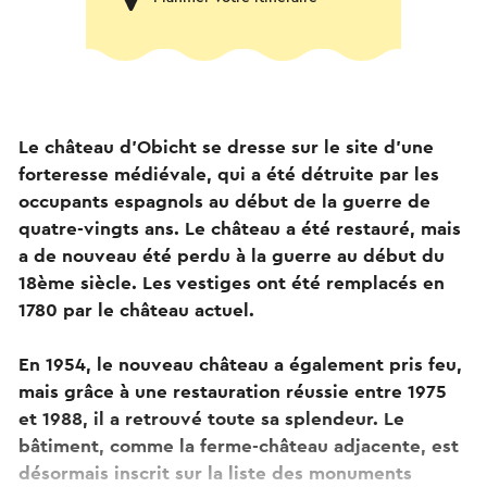
Le château d'Obicht se dresse sur le site d'une
forteresse médiévale, qui a été détruite par les
occupants espagnols au début de la guerre de
quatre-vingts ans. Le château a été restauré, mais
a de nouveau été perdu à la guerre au début du
18ème siècle. Les vestiges ont été remplacés en
1780 par le château actuel.
En 1954, le nouveau château a également pris feu,
mais grâce à une restauration réussie entre 1975
et 1988, il a retrouvé toute sa splendeur. Le
bâtiment, comme la ferme-château adjacente, est
désormais inscrit sur la liste des monuments