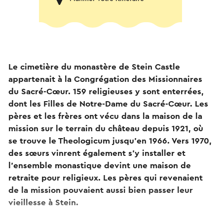
Le cimetière du monastère de Stein Castle
appartenait à la Congrégation des Missionnaires
du Sacré-Cœur. 159 religieuses y sont enterrées,
dont les Filles de Notre-Dame du Sacré-Cœur. Les
pères et les frères ont vécu dans la maison de la
mission sur le terrain du château depuis 1921, où
se trouve le Theologicum jusqu'en 1966. Vers 1970,
des sœurs vinrent également s'y installer et
l'ensemble monastique devint une maison de
retraite pour religieux. Les pères qui revenaient
de la mission pouvaient aussi bien passer leur
vieillesse à Stein.