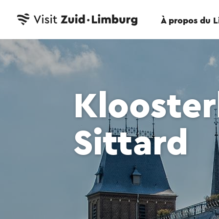
À propos du 
Klooster
Sittard