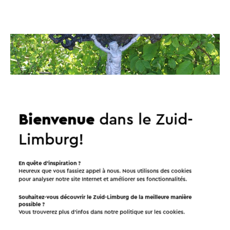
Bienvenue
dans le Zuid-
Limburg!
En quête d’inspiration ?
Heureux que vous fassiez appel à nous. Nous utilisons des cookies
pour analyser notre site Internet et améliorer ses fonctionnalités.
Itinéraires dans les environs
Souhaitez-vous découvrir le Zuid-Limburg de la meilleure manière
possible ?
Vous trouverez plus d’infos dans notre politique sur les
cookies
.
Vélo
Promenades
Cyclisme