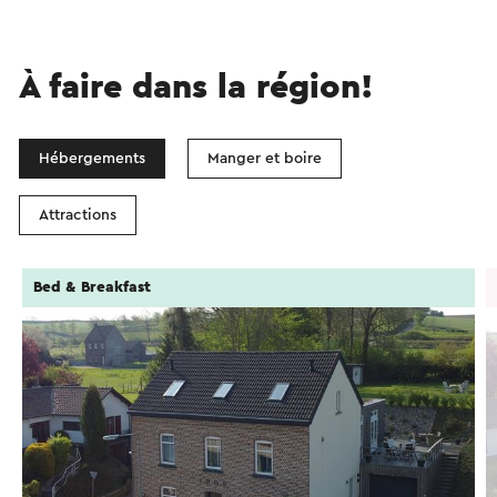
À faire dans la région!
Hébergements
Manger et boire
Attractions
Bed & Breakfast