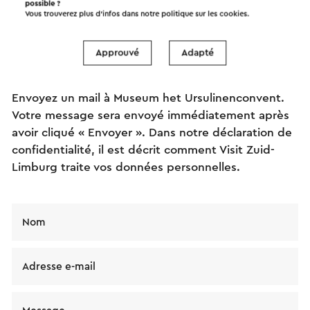
possible ?
Vous trouverez plus d’infos dans notre politique sur les
cookies
.
Envoyez un mail
Approuvé
Adapté
Envoyez un mail à Museum het Ursulinenconvent.
Votre message sera envoyé immédiatement après
avoir cliqué « Envoyer ». Dans notre déclaration de
confidentialité, il est décrit comment Visit Zuid-
Limburg traite vos données personnelles.
Nom
Adresse e-mail