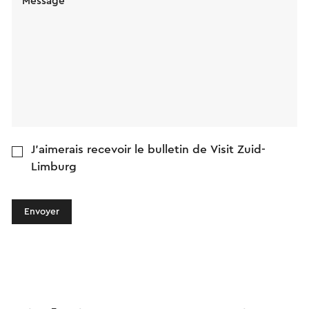
Message
J'aimerais recevoir le bulletin de Visit Zuid-
Limburg
Envoyer