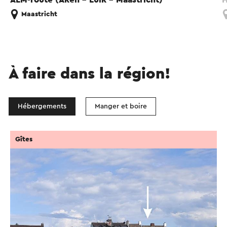
Maastricht
À faire dans la région!
Hébergements
Manger et boire
Gîtes