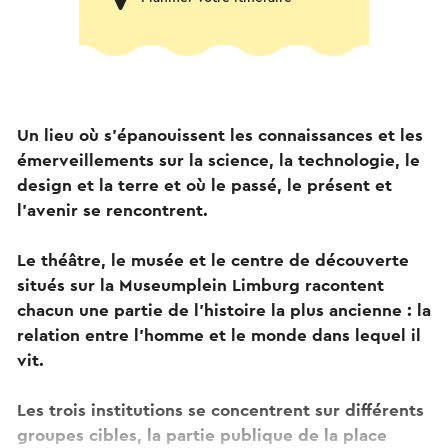
Un lieu où s'épanouissent les connaissances et les
émerveillements sur la science, la technologie, le
design et la terre et où le passé, le présent et
l'avenir se rencontrent.
Le théâtre, le musée et le centre de découverte
situés sur la Museumplein Limburg racontent
chacun une partie de l'histoire la plus ancienne : la
relation entre l'homme et le monde dans lequel il
vit.
Les trois institutions se concentrent sur différents
groupes cibles, la partie publique de la place