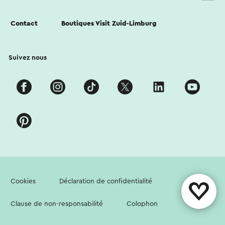
Contact
Boutiques Visit Zuid-Limburg
Suivez nous
Cookies
Déclaration de confidentialité
Clause de non-responsabilité
Colophon