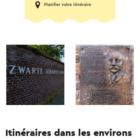
Planifier votre itinéraire
Itinéraires dans les environs