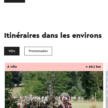
Itinéraires dans les environs
Vélo
Promenades
À vélo
→ 60,1 km