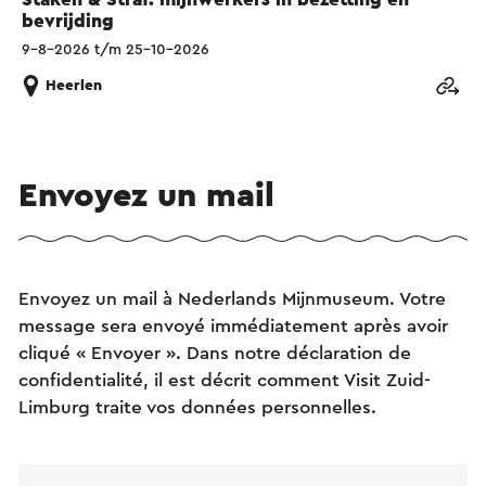
bevrijding
9-8-2026 t/m 25-10-2026
Heerlen
Envoyez un mail
Envoyez un mail à Nederlands Mijnmuseum. Votre
message sera envoyé immédiatement après avoir
cliqué « Envoyer ». Dans notre déclaration de
confidentialité, il est décrit comment Visit Zuid-
Limburg traite vos données personnelles.