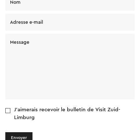
Nom
Adresse e-mail
Message
J'aimerais recevoir le bulletin de Visit Zuid-
Limburg
Envoyer