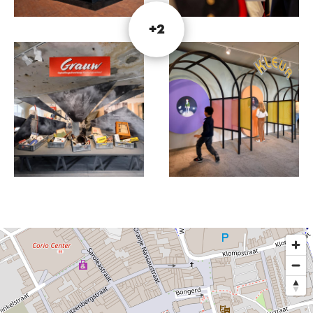
site internet.
+2
Ce texte a été traduit automatiquement à l'aide d'un service
de traduction en ligne.