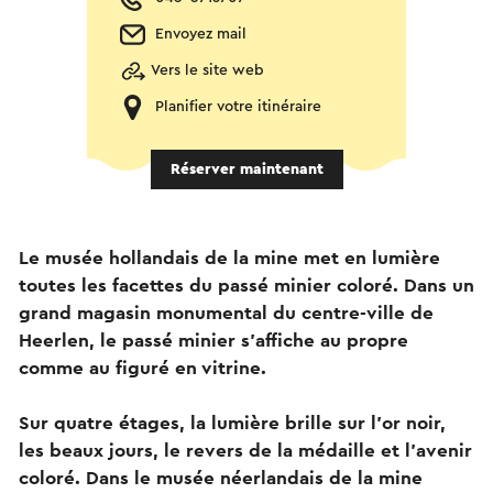
Envoyez mail
Vers le site web
Planifier votre itinéraire
Réserver maintenant
Le musée hollandais de la mine met en lumière
toutes les facettes du passé minier coloré. Dans un
grand magasin monumental du centre-ville de
Heerlen, le passé minier s'affiche au propre
comme au figuré en vitrine.
Sur quatre étages, la lumière brille sur l'or noir,
les beaux jours, le revers de la médaille et l'avenir
coloré. Dans le musée néerlandais de la mine