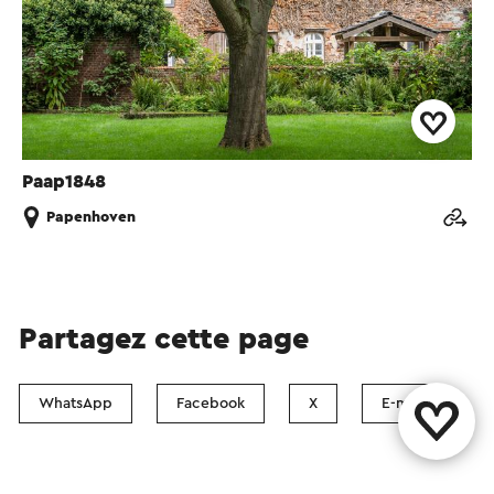
Paap1848
Papenhoven
Partagez cette page
WhatsApp
Facebook
X
E-mail