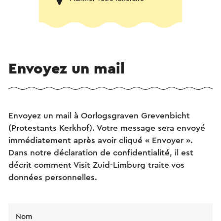
Envoyez un mail
Envoyez un mail à Oorlogsgraven Grevenbicht
(Protestants Kerkhof). Votre message sera envoyé
immédiatement après avoir cliqué « Envoyer ».
Dans notre déclaration de confidentialité, il est
décrit comment Visit Zuid-Limburg traite vos
données personnelles.
Nom