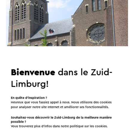
Bienvenue
dans le Zuid-
Limburg!
En quête d’inspiration ?
Heureux que vous fassiez appel à nous. Nous utilisons des cookies
pour analyser notre site Internet et améliorer ses fonctionnalités.
Souhaitez-vous découvrir le Zuid-Limburg de la meilleure manière
possible ?
Vous trouverez plus d’infos dans notre politique sur les
cookies
.