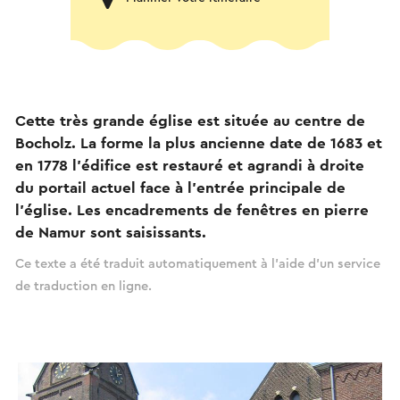
Cette très grande église est située au centre de
Bocholz. La forme la plus ancienne date de 1683 et
en 1778 l'édifice est restauré et agrandi à droite
du portail actuel face à l'entrée principale de
l'église. Les encadrements de fenêtres en pierre
de Namur sont saisissants.
Ce texte a été traduit automatiquement à l'aide d'un service
de traduction en ligne.