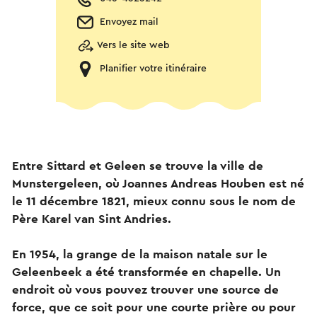
Envoyez mail
Vers le site web
Planifier votre itinéraire
Entre Sittard et Geleen se trouve la ville de
Munstergeleen, où Joannes Andreas Houben est né
le 11 décembre 1821, mieux connu sous le nom de
Père Karel van Sint Andries.
En 1954, la grange de la maison natale sur le
Geleenbeek a été transformée en chapelle. Un
endroit où vous pouvez trouver une source de
force, que ce soit pour une courte prière ou pour