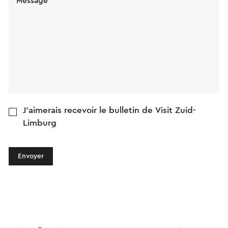
Message
J'aimerais recevoir le bulletin de Visit Zuid-
Limburg
Envoyer