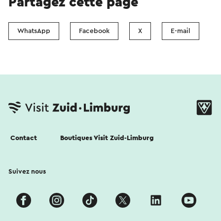
Partagez cette page
WhatsApp
Facebook
X
E-mail
Contact
Boutiques Visit Zuid-Limburg
Suivez nous