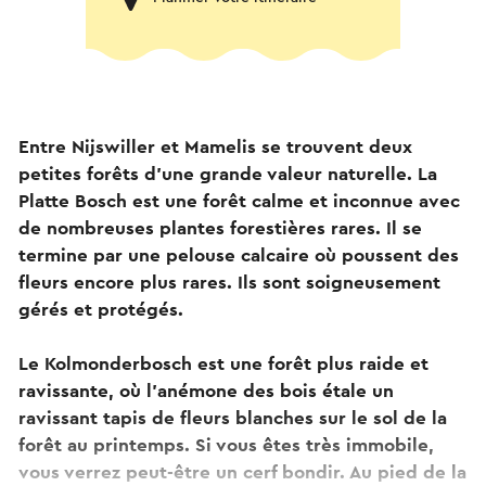
Entre Nijswiller et Mamelis se trouvent deux
petites forêts d'une grande valeur naturelle. La
Platte Bosch est une forêt calme et inconnue avec
de nombreuses plantes forestières rares. Il se
termine par une pelouse calcaire où poussent des
fleurs encore plus rares. Ils sont soigneusement
gérés et protégés.
Le Kolmonderbosch est une forêt plus raide et
ravissante, où l'anémone des bois étale un
ravissant tapis de fleurs blanches sur le sol de la
forêt au printemps. Si vous êtes très immobile,
vous verrez peut-être un cerf bondir. Au pied de la