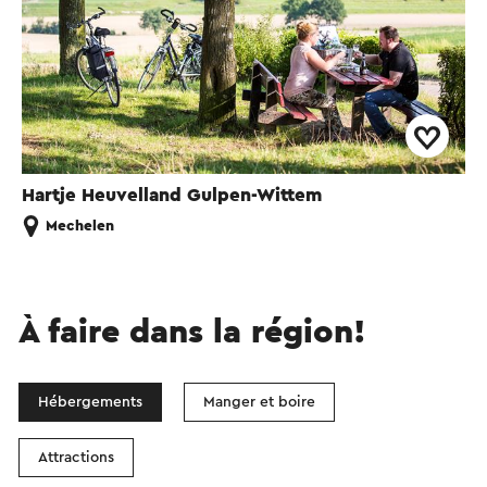
Hartje Heuvelland Gulpen-Wittem
Mechelen
À faire dans la région!
Hébergements
Manger et boire
Attractions