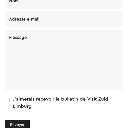
Nom
Adresse e-mail
Message
J'aimerais recevoir le bulletin de Visit Zuid-
Limburg
Envoyer