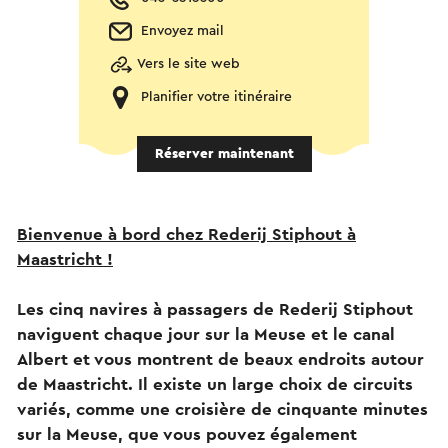
Envoyez mail
Vers le site web
Planifier votre itinéraire
Réserver maintenant
Bienvenue à bord chez Rederij Stiphout à
Maastricht !
Les cinq navires à passagers de Rederij Stiphout
naviguent chaque jour sur la Meuse et le canal
Albert et vous montrent de beaux endroits autour
de Maastricht. Il existe un large choix de circuits
variés, comme une croisière de cinquante minutes
sur la Meuse, que vous pouvez également