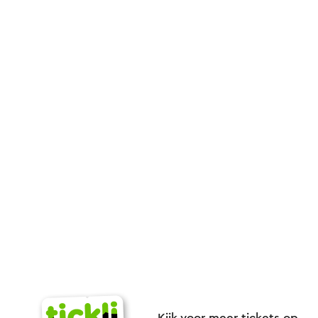
Kijk voor meer tickets op