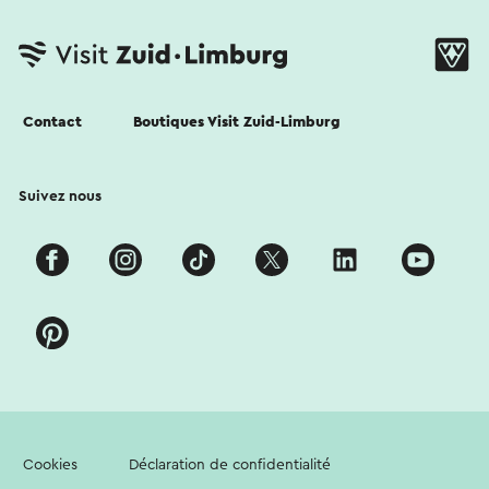
Contact
Boutiques Visit Zuid-Limburg
Suivez nous
Cookies
Déclaration de confidentialité