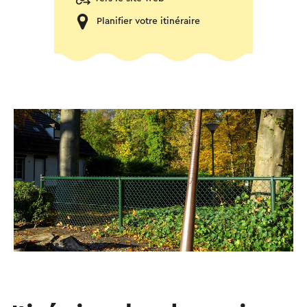
Planifier votre itinéraire