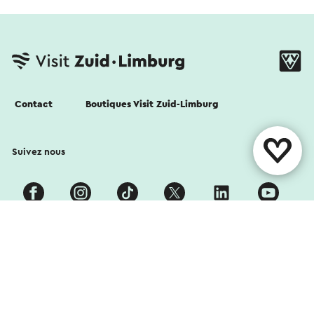
Contact
Boutiques Visit Zuid-Limburg
Suivez nous