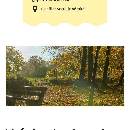
Planifier votre itinéraire