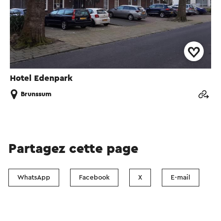
Hotel Edenpark
Brunssum
Partagez cette page
WhatsApp
Facebook
X
E-mail