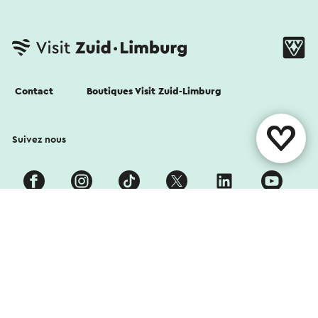
Contact
Boutiques Visit Zuid-Limburg
Suivez nous
Cookies
Déclaration de confidentialité