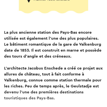
La plus ancienne station des Pays-Bas encore
utilisée est également l'une des plus populaires.
Le bâtiment romantique de la gare de Valkenburg
date de 1853. Il est construit en marne et possède
des tours d'angle et des créneaux.
L'architecte Jacobus Enschede a créé ce projet aux
allures de château, tout à fait conforme à
Valkenburg, connue comme station thermale pour
les riches. Peu de temps après, le Geulstadje est
devenu l'une des premières destinations
touristiques des Pays-Bas.