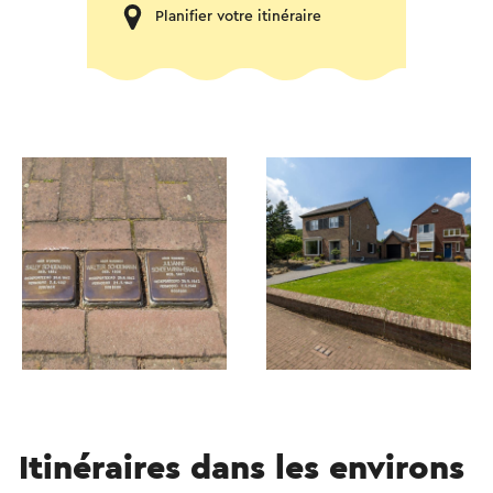
Planifier votre itinéraire
Itinéraires dans les environs