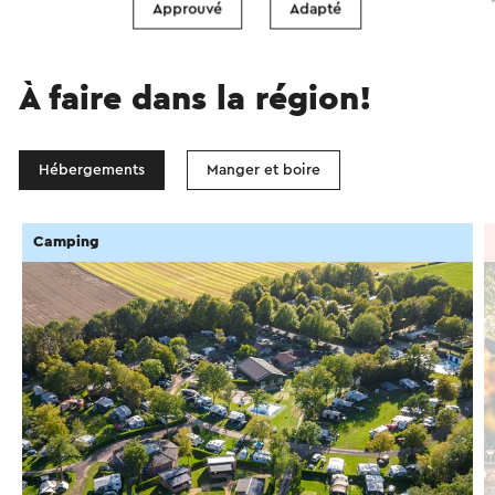
Approuvé
Adapté
À faire dans la région!
Hébergements
Manger et boire
Camping